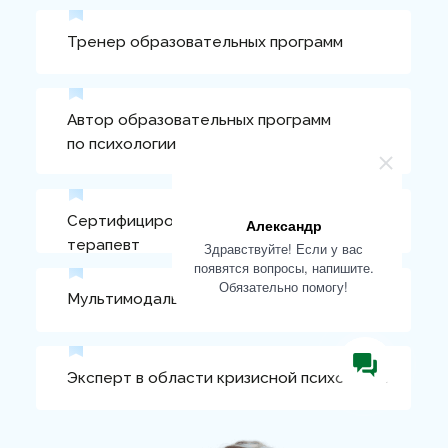
ресурсному состоянию
Александр
Здравствуйте! Если у вас
появятся вопросы, напишите.
Обязательно помогу!
Документы