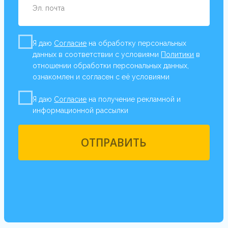
Курс подойдёт